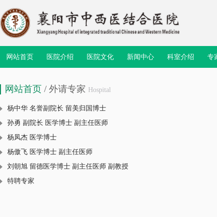
网站首页
医院介绍
医院文化
新闻中心
科室介绍
专
网站首页
/ 外请专家
Hospital
杨中华 名誉副院长 留美归国博士
孙勇 副院长 医学博士 副主任医师
杨凤杰 医学博士
杨傲飞 医学博士 副主任医师
刘朝旭 留德医学博士 副主任医师 副教授
特聘专家