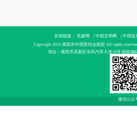
友情链接：
党建网
|
中国文明网
|
中国反
Copyright 2019 襄阳市中西医结合医院 All rights reser
地址：襄阳市高新区东风汽车大道16号 邮政编码：4410
微信