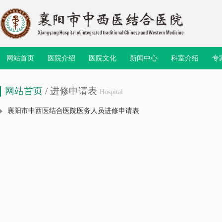
网站首页
医院介绍
医院文化
新闻中心
科室介绍
专
网站首页
/ 进修申请表
Hospital
襄阳市中西医结合医院医务人员进修申请表