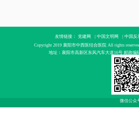
友情链接：
党建网
|
中国文明网
|
中国反
Copyright 2019 襄阳市中西医结合医院 All rights reser
地址：襄阳市高新区东风汽车大道16号 邮政编码：4410
微信