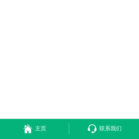
主页
联系我们