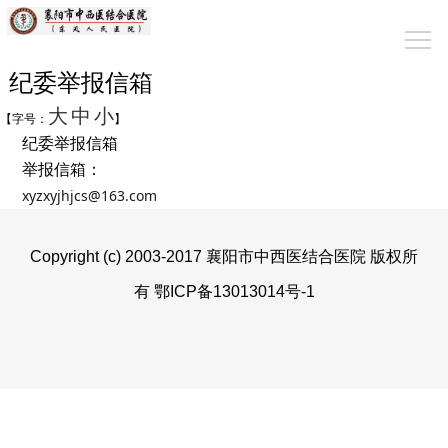
纪委举报信箱
大
中
小
【字号：
】
纪委举报信箱
举报信箱：
xyzxyjhjcs@163.com
Copyright (c) 2003-2017 襄阳市中西医结合医院 版权所
有 鄂ICP备13013014号-1