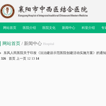
网站首页
医院介绍
医院文化
新闻中心
科室介绍
专
网站首页
/ 新闻中心
Hospital
东风人民医院关于印发《法治建设示范医院创建活动实施方案》的通
326
首页
上一页
12
13
14