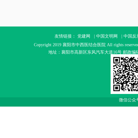
友情链接：
党建网
|
中国文明网
|
中国反
Copyright 2019 襄阳市中西医结合医院 All rights reser
地址：襄阳市高新区东风汽车大道16号 邮政编码：4410
微信